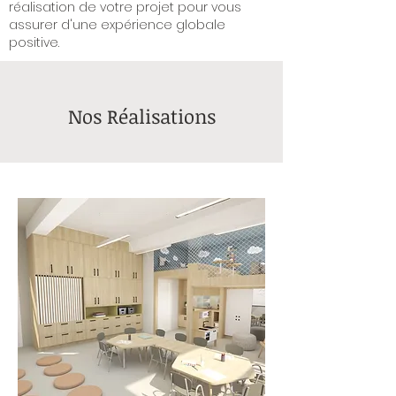
réalisation de votre projet pour vous
assurer d'une expérience globale
positive.
Nos Réalisations