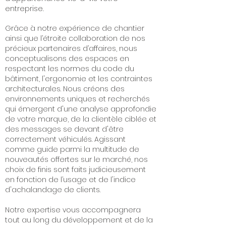
entreprise.
Grâce à notre expérience de chantier
ainsi que l’étroite collaboration de nos
précieux partenaires d’affaires, nous
conceptualisons des espaces en
respectant les normes du code du
bâtiment, l'ergonomie et les contraintes
architecturales. Nous créons des
environnements uniques et recherchés
qui émergent d'une analyse approfondie
de votre marque, de la clientèle ciblée et
des messages se devant d'être
correctement véhiculés.
Agissant
comme guide parmi la multitude de
nouveautés offertes sur le marché, nos
choix de finis sont faits judicieusement
en fonction de l’usage et de l'indice
d'achalandage de clients.
Notre expertise vous accompagnera
tout au long du développement et de la