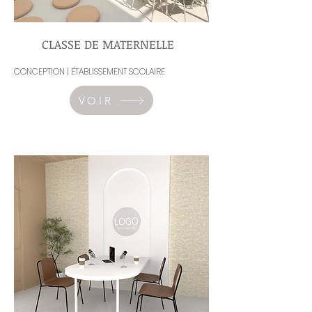
CLASSE DE MATERNELLE
CONCEPTION | ÉTABLISSEMENT SCOLAIRE
VOIR