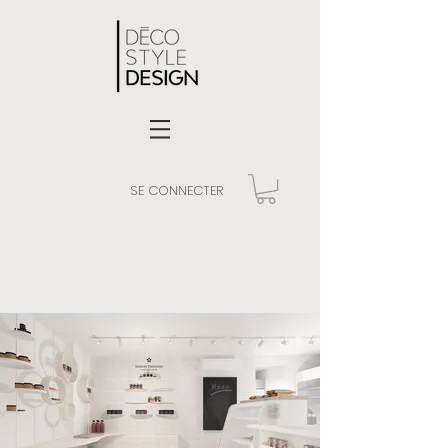
SE CONNECTER