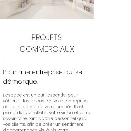
PROJETS
COMMERCIAUX
Pour une entreprise qui se
démarque.
L'espace est un outil essentiel pour
véhiculer les valeurs de votre entreprise
et est à la base de votre succès. Il est
primordial de refléter votre vision et votre
savoir-faire, tant à votre personnel qu'à
vos clients, afin de créer un sentiment
d'appartenance vis-à-vis votre