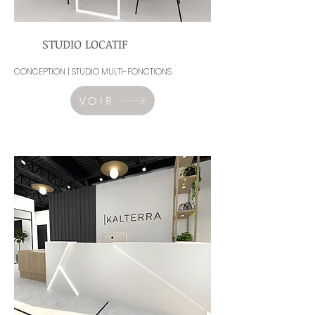
STUDIO LOCATIF
CONCEPTION | STUDIO MULTI-FONCTIONS
VOIR