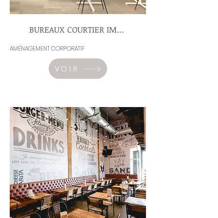
BUREAUX COURTIER IMMOBILIER
AMÉNAGEMENT CORPORATIF
VOIR