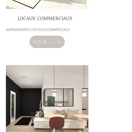
LOCAUX COMMERCIAUX
AMÉNAGEMENT LOCAUX COMMERCIAUX
VOIR