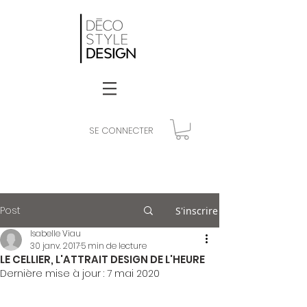
SE CONNECTER
Post
S'inscrire
Isabelle Viau
30 janv. 2017
5 min de lecture
LE CELLIER, L'ATTRAIT DESIGN DE L'HEURE
Dernière mise à jour :
7 mai 2020