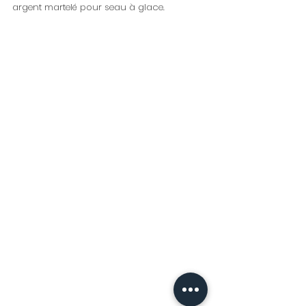
argent martelé pour seau à glace.