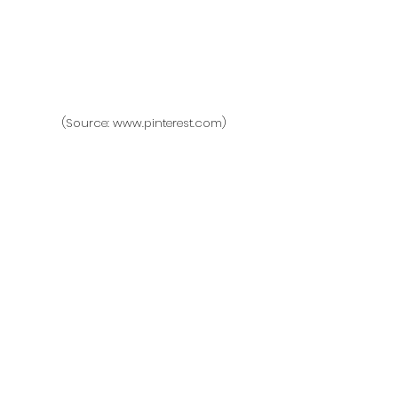
 (Source: www.pinterest.com)