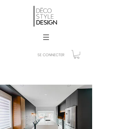
SE CONNECTER