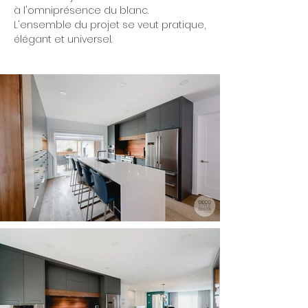
à l'omniprésence du blanc.
L'ensemble du projet se veut pratique,
élégant et universel.