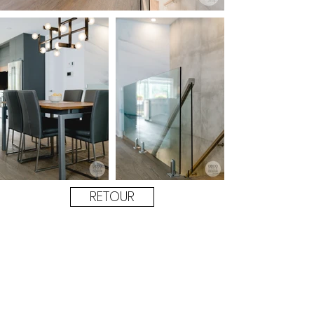
RETOUR